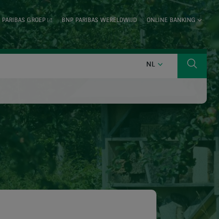
 PARIBAS GROEP
BNP PARIBAS WERELDWIJD
ONLINE BANKING
NEDERLANDS
NL
Zoeken