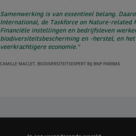
Samenwerking is van essentieel belang. Daaro
International, de Taskforce on Nature-related 
Financiële instellingen en bedrijfsleven wer
biodiversiteitsbescherming en -herstel, en he
veerkrachtigere economie.”
CAMILLE MACLET, BIODIVERSITEITSEXPERT BIJ BNP PARIBAS